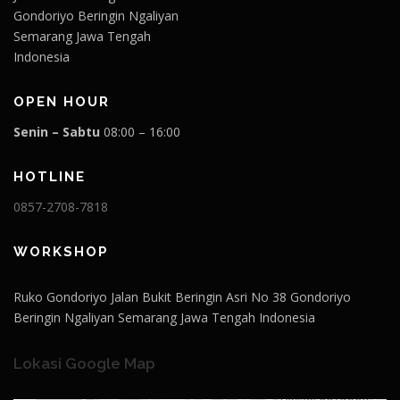
Gondoriyo Beringin Ngaliyan
Semarang Jawa Tengah
Indonesia
OPEN HOUR
Senin – Sabtu
08:00 – 16:00
HOTLINE
0857-2708-7818
WORKSHOP
Ruko Gondoriyo Jalan Bukit Beringin Asri No 38 Gondoriyo
Beringin Ngaliyan Semarang Jawa Tengah Indonesia
Lokasi Google Map