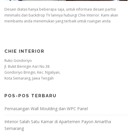
Desain diatas hanya beberapa saja, untuk informasi desain partisi
minimalis dan backdrop TV lainnya hubungi Chie Interior. Kami akan
membantu anda menemukan yang terbaik untuk ruangan anda.
CHIE INTERIOR
Ruko Gondoriyo
Jl. Bukit Beringin Asri No.38
Gondoriyo Bringin, Kec. Ngaliyan,
Kota Semarang, Jawa Tengah
POS-POS TERBARU
Pemasangan Wall Moulding dan WPC Panel
Interior Salah Satu Kamar di Apartemen Payon Amartha
Semarang