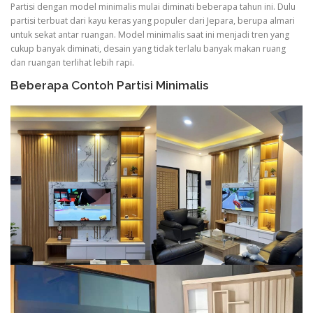
Partisi dengan model minimalis mulai diminati beberapa tahun ini. Dulu
partisi terbuat dari kayu keras yang populer dari Jepara, berupa almari
untuk sekat antar ruangan. Model minimalis saat ini menjadi tren yang
cukup banyak diminati, desain yang tidak terlalu banyak makan ruang
dan ruangan terlihat lebih rapi.
Beberapa Contoh Partisi Minimalis