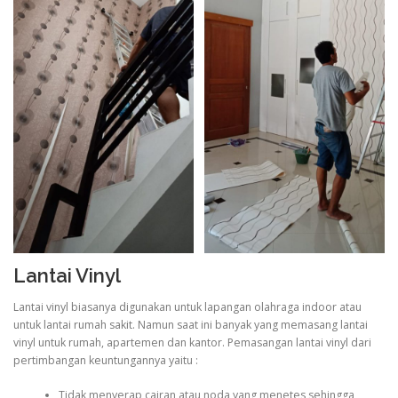
Lantai Vinyl
Lantai vinyl biasanya digunakan untuk lapangan olahraga indoor atau
untuk lantai rumah sakit. Namun saat ini banyak yang memasang lantai
vinyl untuk rumah, apartemen dan kantor. Pemasangan lantai vinyl dari
pertimbangan keuntungannya yaitu :
Tidak menyerap cairan atau noda yang menetes sehingga