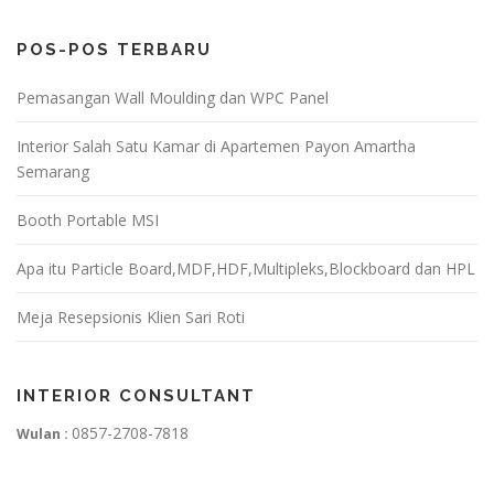
POS-POS TERBARU
Pemasangan Wall Moulding dan WPC Panel
Interior Salah Satu Kamar di Apartemen Payon Amartha
Semarang
Booth Portable MSI
Apa itu Particle Board,MDF,HDF,Multipleks,Blockboard dan HPL
Meja Resepsionis Klien Sari Roti
INTERIOR CONSULTANT
0857-2708-7818
Wulan :