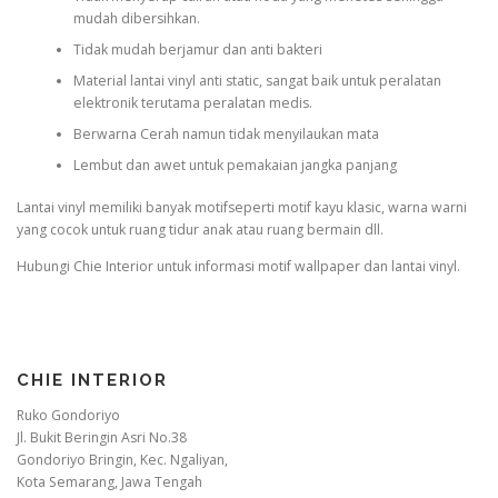
mudah dibersihkan.
Tidak mudah berjamur dan anti bakteri
Material lantai vinyl anti static, sangat baik untuk peralatan
elektronik terutama peralatan medis.
Berwarna Cerah namun tidak menyilaukan mata
Lembut dan awet untuk pemakaian jangka panjang
Lantai vinyl memiliki banyak motifseperti motif kayu klasic, warna warni
yang cocok untuk ruang tidur anak atau ruang bermain dll.
Hubungi Chie Interior untuk informasi motif wallpaper dan lantai vinyl.
CHIE INTERIOR
Ruko Gondoriyo
Jl. Bukit Beringin Asri No.38
Gondoriyo Bringin, Kec. Ngaliyan,
Kota Semarang, Jawa Tengah